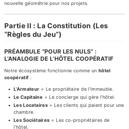
nouvelle géométrie pour nos projets.
Partie II : La Constitution (Les
“Règles du Jeu”)
PRÉAMBULE “POUR LES NULS” :
L’ANALOGIE DE L’HÔTEL COOPÉRATIF
Notre écosystème fonctionne comme un
hôtel
coopératif
:
L’Armateur
= Le propriétaire de l’immeuble.
Le Capitaine
= Le concierge qui gère l’hôtel.
Les Locataires
= Les clients qui paient pour une
chambre.
Les Sociétaires
= Les co-propriétaires de
l’hôtel.