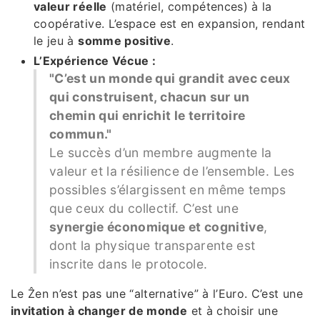
valeur réelle
(matériel, compétences) à la
coopérative. L’espace est en expansion, rendant
le jeu à
somme positive
.
L’Expérience Vécue :
"C’est un monde qui grandit avec ceux
qui construisent, chacun sur un
chemin qui enrichit le territoire
commun."
Le succès d’un membre augmente la
valeur et la résilience de l’ensemble. Les
possibles s’élargissent en même temps
que ceux du collectif. C’est une
synergie économique et cognitive
,
dont la physique transparente est
inscrite dans le protocole.
Le Ẑen n’est pas une “alternative” à l’Euro. C’est une
invitation à changer de monde
et à choisir une