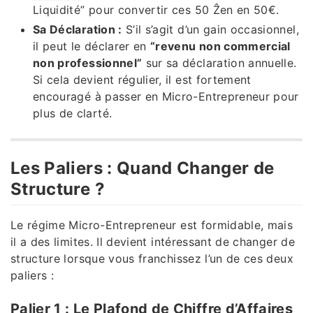
Liquidité” pour convertir ces 50 Ẑen en 50€.
Sa Déclaration :
S’il s’agit d’un gain occasionnel,
il peut le déclarer en
“revenu non commercial
non professionnel”
sur sa déclaration annuelle.
Si cela devient régulier, il est fortement
encouragé à passer en Micro-Entrepreneur pour
plus de clarté.
Les Paliers : Quand Changer de
Structure ?
Le régime Micro-Entrepreneur est formidable, mais
il a des limites. Il devient intéressant de changer de
structure lorsque vous franchissez l’un de ces deux
paliers :
Palier 1 : Le Plafond de Chiffre d’Affaires