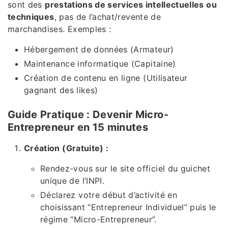
sont des
prestations de services intellectuelles ou
techniques
, pas de l’achat/revente de
marchandises. Exemples :
Hébergement de données (Armateur)
Maintenance informatique (Capitaine)
Création de contenu en ligne (Utilisateur
gagnant des likes)
Guide Pratique : Devenir Micro-
Entrepreneur en 15 minutes
Création (Gratuite) :
Rendez-vous sur le site officiel du guichet
unique de l’INPI.
Déclarez votre début d’activité en
choisissant “Entrepreneur Individuel” puis le
régime “Micro-Entrepreneur”.