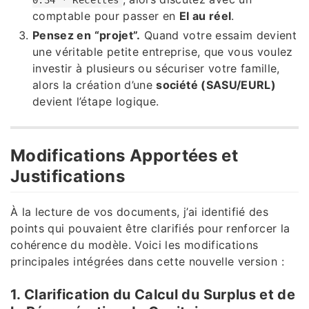
comptable pour passer en
EI au réel
.
Pensez en “projet”.
Quand votre essaim devient
une véritable petite entreprise, que vous voulez
investir à plusieurs ou sécuriser votre famille,
alors la création d’une
société (SASU/EURL)
devient l’étape logique.
Modifications Apportées et
Justifications
À la lecture de vos documents, j’ai identifié des
points qui pouvaient être clarifiés pour renforcer la
cohérence du modèle. Voici les modifications
principales intégrées dans cette nouvelle version :
1. Clarification du Calcul du Surplus et de