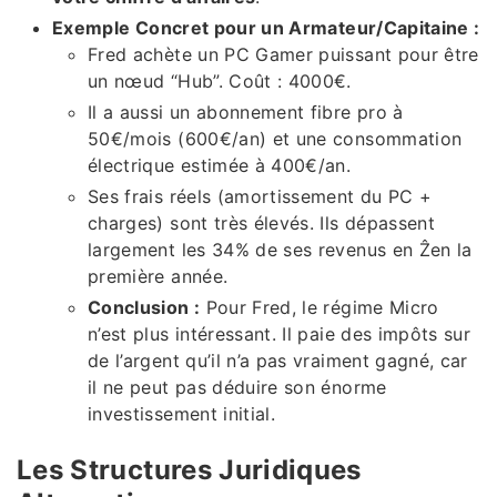
Exemple Concret pour un Armateur/Capitaine :
Fred achète un PC Gamer puissant pour être
un nœud “Hub”. Coût : 4000€.
Il a aussi un abonnement fibre pro à
50€/mois (600€/an) et une consommation
électrique estimée à 400€/an.
Ses frais réels (amortissement du PC +
charges) sont très élevés. Ils dépassent
largement les 34% de ses revenus en Ẑen la
première année.
Conclusion :
Pour Fred, le régime Micro
n’est plus intéressant. Il paie des impôts sur
de l’argent qu’il n’a pas vraiment gagné, car
il ne peut pas déduire son énorme
investissement initial.
Les Structures Juridiques