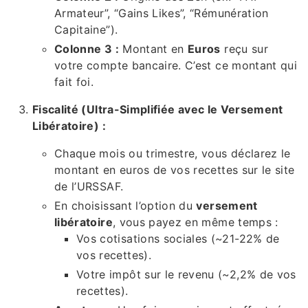
Armateur”, “Gains Likes”, “Rémunération
Capitaine”).
Colonne 3 :
Montant en
Euros
reçu sur
votre compte bancaire. C’est ce montant qui
fait foi.
Fiscalité (Ultra-Simplifiée avec le Versement
Libératoire) :
Chaque mois ou trimestre, vous déclarez le
montant en euros de vos recettes sur le site
de l’URSSAF.
En choisissant l’option du
versement
libératoire
, vous payez en même temps :
Vos cotisations sociales (~21-22% de
vos recettes).
Votre impôt sur le revenu (~2,2% de vos
recettes).