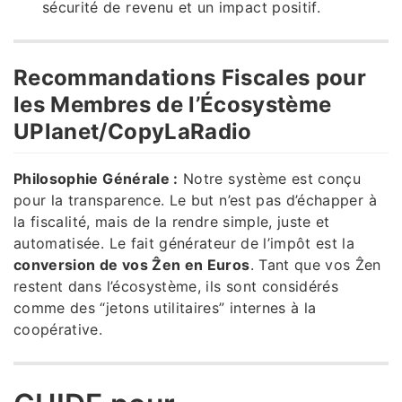
sécurité de revenu et un impact positif.
Recommandations Fiscales pour
les Membres de l’Écosystème
UPlanet/CopyLaRadio
Philosophie Générale :
Notre système est conçu
pour la transparence. Le but n’est pas d’échapper à
la fiscalité, mais de la rendre simple, juste et
automatisée. Le fait générateur de l’impôt est la
conversion de vos Ẑen en Euros
. Tant que vos Ẑen
restent dans l’écosystème, ils sont considérés
comme des “jetons utilitaires” internes à la
coopérative.