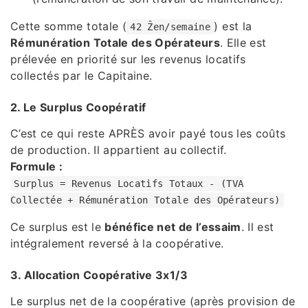
Cette somme totale (
) est la
42 Ẑen/semaine
Rémunération Totale des Opérateurs
. Elle est
prélevée en priorité sur les revenus locatifs
collectés par le Capitaine.
2. Le Surplus Coopératif
C’est ce qui reste APRÈS avoir payé tous les coûts
de production. Il appartient au collectif.
Formule :
Surplus = Revenus Locatifs Totaux - (TVA
Collectée + Rémunération Totale des Opérateurs)
Ce surplus est le
bénéfice net de l’essaim
. Il est
intégralement reversé à la coopérative.
3. Allocation Coopérative 3x1/3
Le surplus net de la coopérative (après provision de