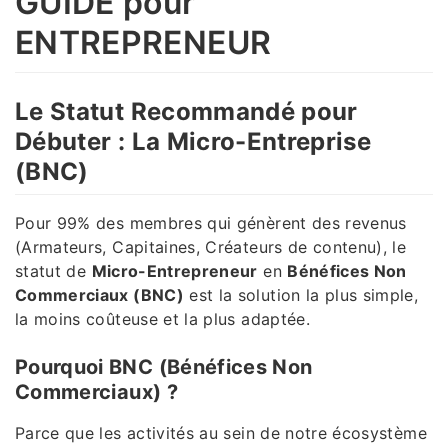
GUIDE pour
ENTREPRENEUR
Le Statut Recommandé pour
Débuter : La Micro-Entreprise
(BNC)
Pour 99% des membres qui génèrent des revenus
(Armateurs, Capitaines, Créateurs de contenu), le
statut de
Micro-Entrepreneur
en
Bénéfices Non
Commerciaux (BNC)
est la solution la plus simple,
la moins coûteuse et la plus adaptée.
Pourquoi BNC (Bénéfices Non
Commerciaux) ?
Parce que les activités au sein de notre écosystème