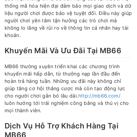
thống mã hóa hiện đại đảm bảo mọi giao dịch và dữ
liệu người chơi được bảo vệ tuyệt đối. Điều này giúp
người chơi yên tâm tận hưởng các trò chơi mà
không lo lắng về rủi ro về thông tin cá nhân hay tài
khoản.
Khuyến Mãi Và Ưu Đãi Tại MB66
MB66 thường xuyên triển khai các chương trình
khuyến mãi hấp dẫn, từ thưởng nạp lần đầu đến
hoàn trả hàng tuần. Những ưu đãi này không chỉ
giúp tăng cơ hội thắng cược mà còn tạo động lực
cho người chơi gắn bó lâu dài.
http://mb66.com/
luôn hướng tới trải nghiệm công bằng và thú vị cho
mọi thành viên.
Dịch Vụ Hỗ Trợ Khách Hàng Tại
MB66