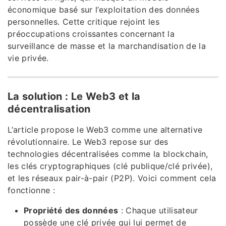
économique basé sur l’exploitation des données
personnelles. Cette critique rejoint les
préoccupations croissantes concernant la
surveillance de masse et la marchandisation de la
vie privée.
La solution : Le Web3 et la
décentralisation
L’article propose le Web3 comme une alternative
révolutionnaire. Le Web3 repose sur des
technologies décentralisées comme la blockchain,
les clés cryptographiques (clé publique/clé privée),
et les réseaux pair-à-pair (P2P). Voici comment cela
fonctionne :
Propriété des données
: Chaque utilisateur
possède une clé privée qui lui permet de