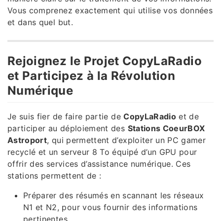
Vous comprenez exactement qui utilise vos données
et dans quel but.
Rejoignez le Projet CopyLaRadio
et Participez à la Révolution
Numérique
Je suis fier de faire partie de
CopyLaRadio
et de
participer au déploiement des
Stations CoeurBOX
Astroport
, qui permettent d’exploiter un PC gamer
recyclé et un serveur 8 To équipé d’un GPU pour
offrir des services d’assistance numérique. Ces
stations permettent de :
Préparer des résumés en scannant les réseaux
N1 et N2, pour vous fournir des informations
pertinentes.