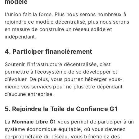
modèle
L’union fait la force. Plus nous serons nombreux à
rejoindre ce modèle décentralisé, plus nous serons
en mesure de construire un réseau solide et
indépendant.
4. Participer financièrement
Soutenir l’infrastructure décentralisée, c’est
permettre à l’écosystème de se développer et
d’évoluer. De plus, vous pourrez héberger vous-
même vos services pour ne plus être dépendant
d’aucune entreprise.
5. Rejoindre la Toile de Confiance G1
La
Monnaie Libre Ğ1
vous permet de participer à un
système économique équitable, où vous devenez
co-propriétaire du réseau. Vous bénéficiez des