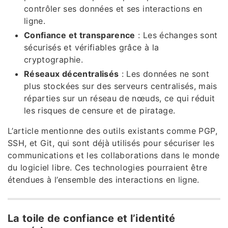
contrôler ses données et ses interactions en
ligne.
Confiance et transparence
: Les échanges sont
sécurisés et vérifiables grâce à la
cryptographie.
Réseaux décentralisés
: Les données ne sont
plus stockées sur des serveurs centralisés, mais
réparties sur un réseau de nœuds, ce qui réduit
les risques de censure et de piratage.
L’article mentionne des outils existants comme PGP,
SSH, et Git, qui sont déjà utilisés pour sécuriser les
communications et les collaborations dans le monde
du logiciel libre. Ces technologies pourraient être
étendues à l’ensemble des interactions en ligne.
La toile de confiance et l’identité