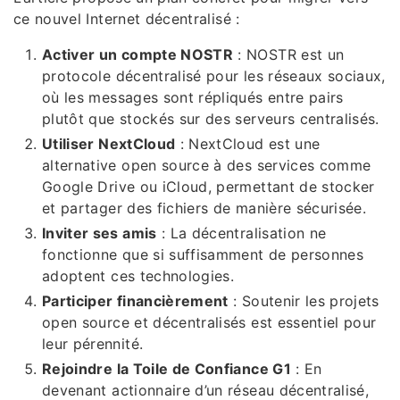
ce nouvel Internet décentralisé :
Activer un compte NOSTR
: NOSTR est un
protocole décentralisé pour les réseaux sociaux,
où les messages sont répliqués entre pairs
plutôt que stockés sur des serveurs centralisés.
Utiliser NextCloud
: NextCloud est une
alternative open source à des services comme
Google Drive ou iCloud, permettant de stocker
et partager des fichiers de manière sécurisée.
Inviter ses amis
: La décentralisation ne
fonctionne que si suffisamment de personnes
adoptent ces technologies.
Participer financièrement
: Soutenir les projets
open source et décentralisés est essentiel pour
leur pérennité.
Rejoindre la Toile de Confiance G1
: En
devenant actionnaire d’un réseau décentralisé,