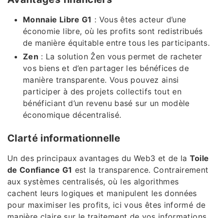
Monnaie Libre G1
: Vous êtes acteur d’une
économie libre, où les profits sont redistribués
de manière équitable entre tous les participants.
Zen
: La solution Ẑen vous permet de racheter
vos biens et d’en partager les bénéfices de
manière transparente. Vous pouvez ainsi
participer à des projets collectifs tout en
bénéficiant d’un revenu basé sur un modèle
économique décentralisé.
Clarté informationnelle
Un des principaux avantages du Web3 et de la
Toile
de Confiance G1
est la transparence. Contrairement
aux systèmes centralisés, où les algorithmes
cachent leurs logiques et manipulent les données
pour maximiser les profits, ici vous êtes informé de
manière claire sur le traitement de vos informations.