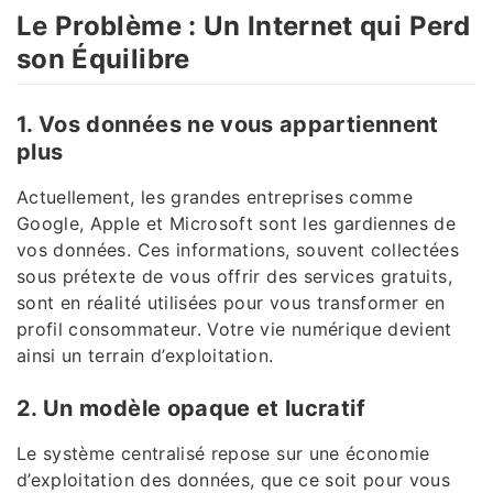
Le Problème : Un Internet qui Perd
son Équilibre
1. Vos données ne vous appartiennent
plus
Actuellement, les grandes entreprises comme
Google, Apple et Microsoft sont les gardiennes de
vos données. Ces informations, souvent collectées
sous prétexte de vous offrir des services gratuits,
sont en réalité utilisées pour vous transformer en
profil consommateur. Votre vie numérique devient
ainsi un terrain d’exploitation.
2. Un modèle opaque et lucratif
Le système centralisé repose sur une économie
d’exploitation des données, que ce soit pour vous