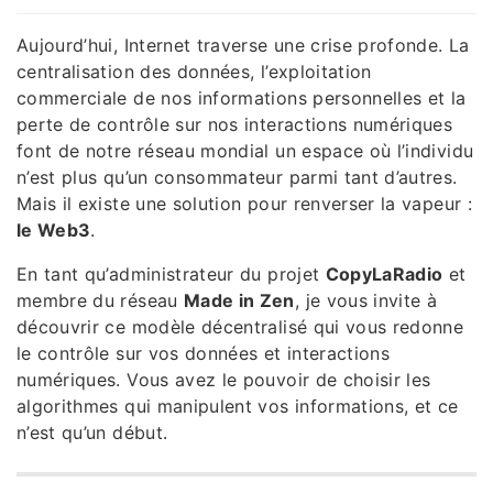
Aujourd’hui, Internet traverse une crise profonde. La
centralisation des données, l’exploitation
commerciale de nos informations personnelles et la
perte de contrôle sur nos interactions numériques
font de notre réseau mondial un espace où l’individu
n’est plus qu’un consommateur parmi tant d’autres.
Mais il existe une solution pour renverser la vapeur :
le Web3
.
En tant qu’administrateur du projet
CopyLaRadio
et
membre du réseau
Made in Zen
, je vous invite à
découvrir ce modèle décentralisé qui vous redonne
le contrôle sur vos données et interactions
numériques. Vous avez le pouvoir de choisir les
algorithmes qui manipulent vos informations, et ce
n’est qu’un début.