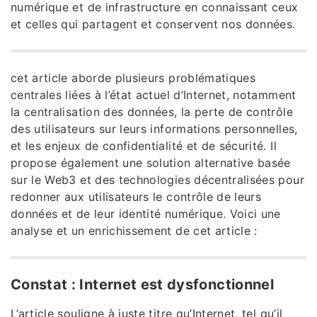
numérique et de infrastructure en connaissant ceux
et celles qui partagent et conservent nos données.
cet article aborde plusieurs problématiques
centrales liées à l’état actuel d’Internet, notamment
la centralisation des données, la perte de contrôle
des utilisateurs sur leurs informations personnelles,
et les enjeux de confidentialité et de sécurité. Il
propose également une solution alternative basée
sur le Web3 et des technologies décentralisées pour
redonner aux utilisateurs le contrôle de leurs
données et de leur identité numérique. Voici une
analyse et un enrichissement de cet article :
Constat : Internet est dysfonctionnel
L’article souligne à juste titre qu’Internet, tel qu’il