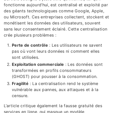
fonctionne aujourd’hui, est centralisé et exploité par
des géants technologiques comme Google, Apple,
ou Microsoft. Ces entreprises collectent, stockent et
monétisent les données des utilisateurs, souvent
sans leur consentement éclairé. Cette centralisation
crée plusieurs problèmes :
Perte de contrôle
: Les utilisateurs ne savent
pas où vont leurs données ni comment elles
sont utilisées.
Exploitation commerciale
: Les données sont
transformées en profils consommateurs
(GHOST) pour pousser à la consommation.
Fragilité
: La centralisation rend le système
vulnérable aux pannes, aux attaques et à la
censure.
L’article critique également la fausse gratuité des
services en ligne, qui masque un modèle