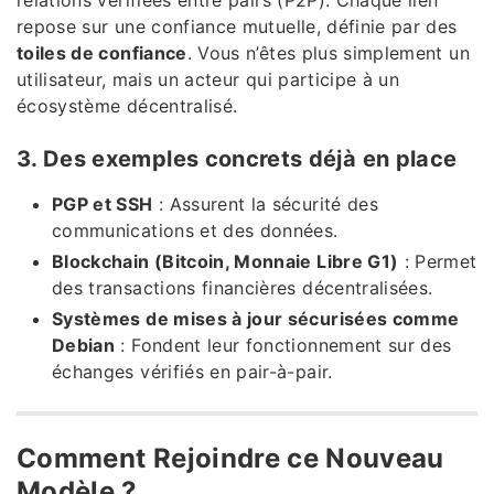
relations vérifiées entre pairs (P2P). Chaque lien
repose sur une confiance mutuelle, définie par des
toiles de confiance
. Vous n’êtes plus simplement un
utilisateur, mais un acteur qui participe à un
écosystème décentralisé.
3. Des exemples concrets déjà en place
PGP et SSH
: Assurent la sécurité des
communications et des données.
Blockchain (Bitcoin, Monnaie Libre G1)
: Permet
des transactions financières décentralisées.
Systèmes de mises à jour sécurisées comme
Debian
: Fondent leur fonctionnement sur des
échanges vérifiés en pair-à-pair.
Comment Rejoindre ce Nouveau
Modèle ?