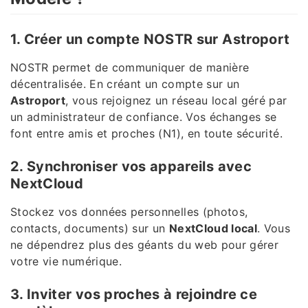
1. Créer un compte NOSTR sur Astroport
NOSTR permet de communiquer de manière
décentralisée. En créant un compte sur un
Astroport
, vous rejoignez un réseau local géré par
un administrateur de confiance. Vos échanges se
font entre amis et proches (N1), en toute sécurité.
2. Synchroniser vos appareils avec
NextCloud
Stockez vos données personnelles (photos,
contacts, documents) sur un
NextCloud local
. Vous
ne dépendrez plus des géants du web pour gérer
votre vie numérique.
3. Inviter vos proches à rejoindre ce