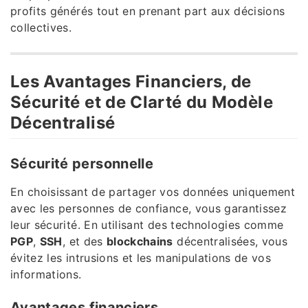
profits générés tout en prenant part aux décisions
collectives.
Les Avantages Financiers, de
Sécurité et de Clarté du Modèle
Décentralisé
Sécurité personnelle
En choisissant de partager vos données uniquement
avec les personnes de confiance, vous garantissez
leur sécurité. En utilisant des technologies comme
PGP
,
SSH
, et des
blockchains
décentralisées, vous
évitez les intrusions et les manipulations de vos
informations.
Avantages financiers