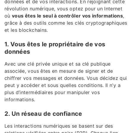
données et de vos interactions. En rejoignant cette
révolution numérique, vous optez pour un Internet
où
vous êtes le seul à contrôler vos informations
,
grâce à des outils comme les clés cryptographiques
et les blockchains.
1. Vous êtes le propriétaire de vos
données
Avec une clé privée unique et sa clé publique
associée, vous êtes en mesure de signer et de
chiffrer vos messages et données. Vous décidez qui
peut y accéder et sous quelles conditions. Il n’y a
plus d’intermédiaires pour manipuler vos
informations.
2. Un réseau de confiance
Les interactions numériques se basent sur des