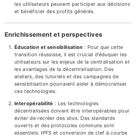
les utilisateurs peuvent participer aux décisions
et bénéficier des profits générés.
Enrichissement et perspectives
Éducation et sensibilisation
: Pour que cette
transition réussisse, il est crucial d’éduquer les
utilisateurs sur les enjeux de la centralisation et
les avantages de la décentralisation. Des
ateliers, des tutoriels et des campagnes de
sensibilisation pourraient aider à démocratiser
ces technologies.
Interopérabilité
: Les technologies
décentralisées doivent être interopérables pour
éviter de recréer des silos. Des standards
ouverts et des protocoles communs sont
essentiels. IPFS et conversion de clef à courbe