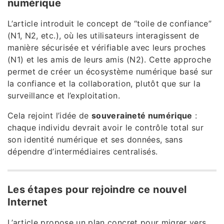
numérique
L’article introduit le concept de “toile de confiance”
(N1, N2, etc.), où les utilisateurs interagissent de
manière sécurisée et vérifiable avec leurs proches
(N1) et les amis de leurs amis (N2). Cette approche
permet de créer un écosystème numérique basé sur
la confiance et la collaboration, plutôt que sur la
surveillance et l’exploitation.
Cela rejoint l’idée de
souveraineté numérique
:
chaque individu devrait avoir le contrôle total sur
son identité numérique et ses données, sans
dépendre d’intermédiaires centralisés.
Les étapes pour rejoindre ce nouvel
Internet
L’article propose un plan concret pour migrer vers