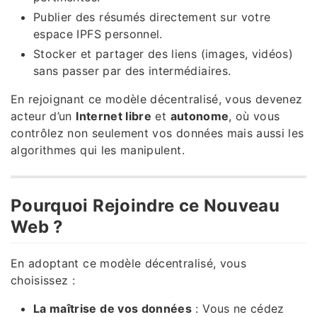
Publier des résumés directement sur votre
espace IPFS personnel.
Stocker et partager des liens (images, vidéos)
sans passer par des intermédiaires.
En rejoignant ce modèle décentralisé, vous devenez
acteur d’un
Internet libre
et
autonome
, où vous
contrôlez non seulement vos données mais aussi les
algorithmes qui les manipulent.
Pourquoi Rejoindre ce Nouveau
Web ?
En adoptant ce modèle décentralisé, vous
choisissez :
La maîtrise de vos données
: Vous ne cédez