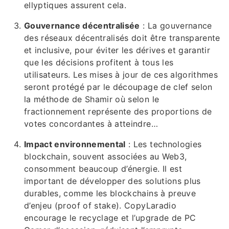
ellyptiques assurent cela.
Gouvernance décentralisée
: La gouvernance
des réseaux décentralisés doit être transparente
et inclusive, pour éviter les dérives et garantir
que les décisions profitent à tous les
utilisateurs. Les mises à jour de ces algorithmes
seront protégé par le découpage de clef selon
la méthode de Shamir où selon le
fractionnement représente des proportions de
votes concordantes à atteindre…
Impact environnemental
: Les technologies
blockchain, souvent associées au Web3,
consomment beaucoup d’énergie. Il est
important de développer des solutions plus
durables, comme les blockchains à preuve
d’enjeu (proof of stake). CopyLaradio
encourage le recyclage et l’upgrade de PC