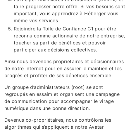
faire progresser notre offre. Si vos besoins sont
important, vous apprendrez à Héberger vous
même vos services
Rejoindre la Toile de Confiance G1 pour être
reconnu comme actionnaire de notre entreprise,
toucher sa part de bénéfices et pouvoir
participer aux décisions collectives.
Ainsi nous devenons propriétaires et décisionnaires
de notre Internet pour en assurer le maintien et les
progrès et profiter de ses bénéfices ensemble
Un groupe d’administrateurs (root) se sont
regroupés en essaim et organisent une campagne
de communication pour accompagner le virage
numérique dans une bonne direction.
Devenus co-propriétaires, nous contrôlons les
algorithmes qui s’appliquent à notre Avatar