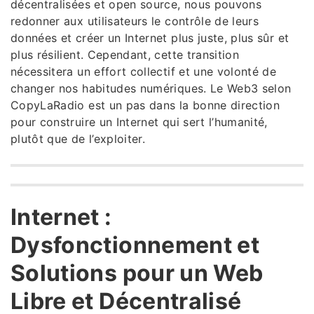
décentralisées et open source, nous pouvons
redonner aux utilisateurs le contrôle de leurs
données et créer un Internet plus juste, plus sûr et
plus résilient. Cependant, cette transition
nécessitera un effort collectif et une volonté de
changer nos habitudes numériques. Le Web3 selon
CopyLaRadio est un pas dans la bonne direction
pour construire un Internet qui sert l’humanité,
plutôt que de l’exploiter.
Internet :
Dysfonctionnement et
Solutions pour un Web
Libre et Décentralisé