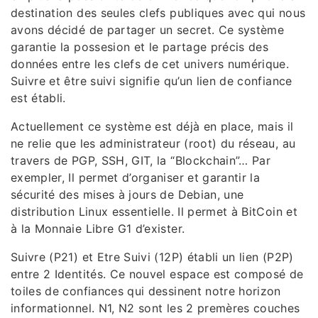
destination des seules clefs publiques avec qui nous
avons décidé de partager un secret. Ce système
garantie la possesion et le partage précis des
données entre les clefs de cet univers numérique.
Suivre et être suivi signifie qu’un lien de confiance
est établi.
Actuellement ce système est déjà en place, mais il
ne relie que les administrateur (root) du réseau, au
travers de PGP, SSH, GIT, la “Blockchain”… Par
exempler, Il permet d’organiser et garantir la
sécurité des mises à jours de Debian, une
distribution Linux essentielle. Il permet à BitCoin et
à la Monnaie Libre G1 d’exister.
Suivre (P21) et Etre Suivi (12P) établi un lien (P2P)
entre 2 Identités. Ce nouvel espace est composé de
toiles de confiances qui dessinent notre horizon
informationnel. N1, N2 sont les 2 premères couches