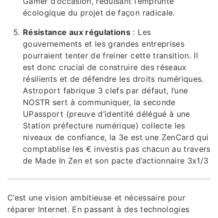
Gamer d’occasion, réduisant l’emprunte
écologique du projet de façon radicale.
Résistance aux régulations
: Les
gouvernements et les grandes entreprises
pourraient tenter de freiner cette transition. Il
est donc crucial de construire des réseaux
résilients et de défendre les droits numériques.
Astroport fabrique 3 clefs par défaut, l’une
NOSTR sert à communiquer, la seconde
UPassport (preuve d’identité délégué à une
Station préfecture numérique) collecte les
niveaux de confiance, la 3e est une ZenCard qui
comptablise les € investis pas chacun au travers
de Made In Zen et son pacte d’actionnaire 3x1/3
C’est une vision ambitieuse et nécessaire pour
réparer Internet. En passant à des technologies