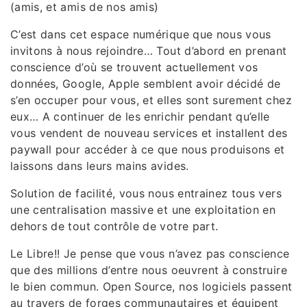
(amis, et amis de nos amis)
C’est dans cet espace numérique que nous vous
invitons à nous rejoindre… Tout d’abord en prenant
conscience d’où se trouvent actuellement vos
données, Google, Apple semblent avoir décidé de
s’en occuper pour vous, et elles sont surement chez
eux… A continuer de les enrichir pendant qu’elle
vous vendent de nouveau services et installent des
paywall pour accéder à ce que nous produisons et
laissons dans leurs mains avides.
Solution de facilité, vous nous entrainez tous vers
une centralisation massive et une exploitation en
dehors de tout contrôle de votre part.
Le Libre!! Je pense que vous n’avez pas conscience
que des millions d’entre nous oeuvrent à construire
le bien commun. Open Source, nos logiciels passent
au travers de forges communautaires et équipent