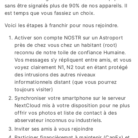
sans être signalés plus de 90% de nos appareils. Il
est temps que vous fassiez un choix.
Voici les étapes à franchir pour nous rejoindre.
Activer son compte NOSTR sur un Astroport
près de chez vous chez un habitant (root)
reconnu de notre toile de confiance Humaine.
Vos messages s’y répliquent entre amis, et vous
voyez clairement N1, N2 tout en étant protégé
des intrusions des autres niveaux
informationnels distant (que vous pourrez
toujours visiter)
Synchroniser votre smartphone sur le serveur
NextCloud mis à votre disposition pour ne plus
offrir vos photos et liste de contact à des
abservateur inconnus ou industriels.
Inviter ses amis à vous rejoindre
Participer financièremnt à maintenir (CapEx) et