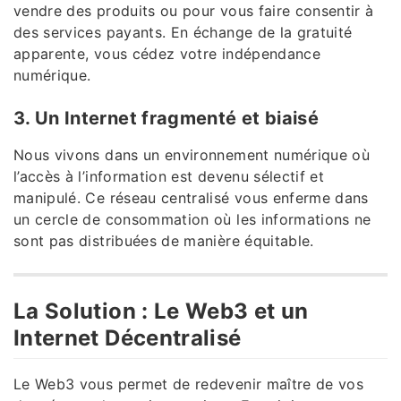
vendre des produits ou pour vous faire consentir à
des services payants. En échange de la gratuité
apparente, vous cédez votre indépendance
numérique.
3. Un Internet fragmenté et biaisé
Nous vivons dans un environnement numérique où
l’accès à l’information est devenu sélectif et
manipulé. Ce réseau centralisé vous enferme dans
un cercle de consommation où les informations ne
sont pas distribuées de manière équitable.
La Solution : Le Web3 et un
Internet Décentralisé
Le Web3 vous permet de redevenir maître de vos