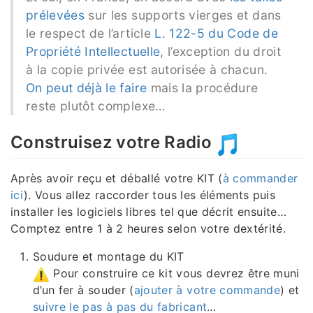
prélevées
sur les supports vierges et dans
le respect de l’article
L. 122-5 du Code de
Propriété Intellectuelle
, l’exception du droit
à la copie privée est autorisée à chacun.
On peut déjà le faire
mais la procédure
reste plutôt complexe…
Construisez votre Radio
Après avoir reçu et déballé votre KIT (
à commander
ici
). Vous allez raccorder tous les éléments puis
installer les logiciels libres tel que décrit ensuite…
Comptez entre 1 à 2 heures selon votre dextérité.
Soudure et montage du KIT
Pour construire ce kit vous devrez être muni
d’un fer à souder (
ajouter à votre commande
) et
suivre le pas à pas du fabricant
…