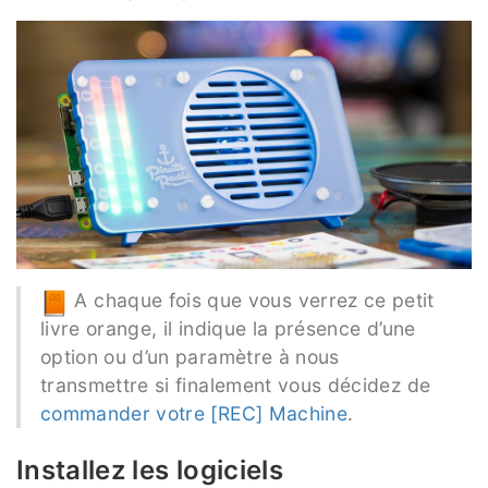
A chaque fois que vous verrez ce petit
livre orange, il indique la présence d’une
option ou d’un paramètre à nous
transmettre si finalement vous décidez de
commander votre [REC] Machine
.
Installez les logiciels