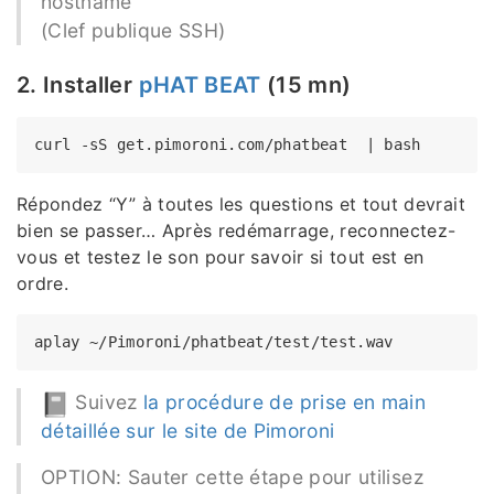
hostname
(Clef publique SSH)
2. Installer
pHAT BEAT
(15 mn)
Répondez “Y” à toutes les questions et tout devrait
bien se passer… Après redémarrage, reconnectez-
vous et testez le son pour savoir si tout est en
ordre.
Suivez
la procédure de prise en main
détaillée sur le site de Pimoroni
OPTION: Sauter cette étape pour utilisez