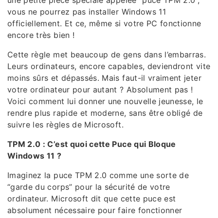
vous ne pourrez pas installer Windows 11
officiellement. Et ce, même si votre PC fonctionne
encore très bien !
Cette règle met beaucoup de gens dans l’embarras.
Leurs ordinateurs, encore capables, deviendront vite
moins sûrs et dépassés. Mais faut-il vraiment jeter
votre ordinateur pour autant ? Absolument pas !
Voici comment lui donner une nouvelle jeunesse, le
rendre plus rapide et moderne, sans être obligé de
suivre les règles de Microsoft.
TPM 2.0 : C’est quoi cette Puce qui Bloque
Windows 11 ?
Imaginez la puce TPM 2.0 comme une sorte de
“garde du corps” pour la sécurité de votre
ordinateur. Microsoft dit que cette puce est
absolument nécessaire pour faire fonctionner