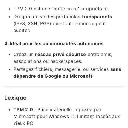
TPM 2.0 est une “boîte noire” propriétaire.
Dragon utilise des protocoles
transparents
(IPFS, SSH, PGP) que tout le monde peut
auditer.
4. Idéal pour les communautés autonomes
Créez un
réseau privé sécurisé
entre amis,
associations ou hackerspaces.
Partagez fichiers, messagerie, ou services
sans
dépendre de Google ou Microsoft
.
Lexique
TPM 2.0
: Puce matérielle imposée par
Microsoft pour Windows 11, limitant l’accès aux
vieux PC.