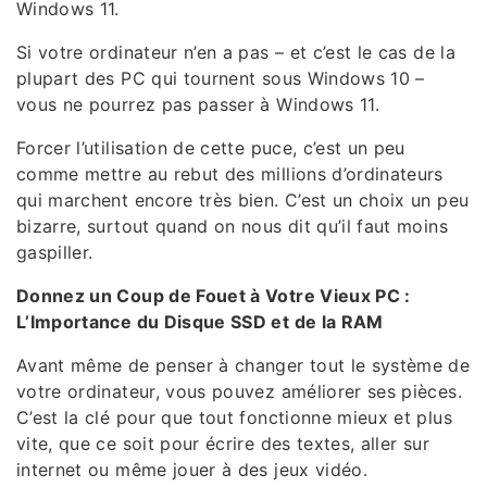
Windows 11.
Si votre ordinateur n’en a pas – et c’est le cas de la
plupart des PC qui tournent sous Windows 10 –
vous ne pourrez pas passer à Windows 11.
Forcer l’utilisation de cette puce, c’est un peu
comme mettre au rebut des millions d’ordinateurs
qui marchent encore très bien. C’est un choix un peu
bizarre, surtout quand on nous dit qu’il faut moins
gaspiller.
Donnez un Coup de Fouet à Votre Vieux PC :
L’Importance du Disque SSD et de la RAM
Avant même de penser à changer tout le système de
votre ordinateur, vous pouvez améliorer ses pièces.
C’est la clé pour que tout fonctionne mieux et plus
vite, que ce soit pour écrire des textes, aller sur
internet ou même jouer à des jeux vidéo.