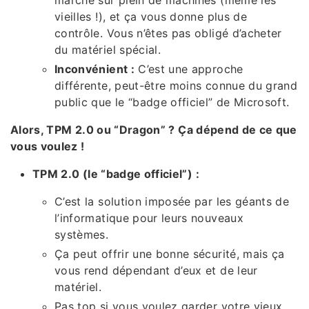
vieilles !), et ça vous donne plus de
contrôle. Vous n’êtes pas obligé d’acheter
du matériel spécial.
Inconvénient :
C’est une approche
différente, peut-être moins connue du grand
public que le “badge officiel” de Microsoft.
Alors, TPM 2.0 ou “Dragon” ? Ça dépend de ce que
vous voulez !
TPM 2.0 (le “badge officiel”) :
C’est la solution imposée par les géants de
l’informatique pour leurs nouveaux
systèmes.
Ça peut offrir une bonne sécurité, mais ça
vous rend dépendant d’eux et de leur
matériel.
Pas top si vous voulez garder votre vieux