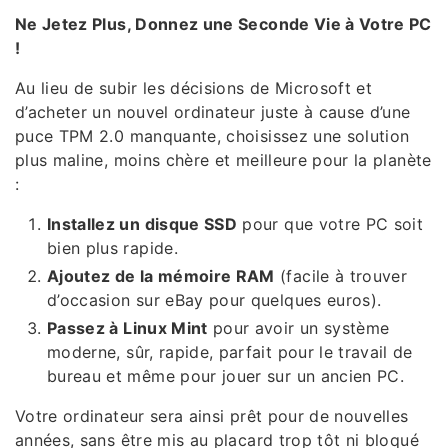
Ne Jetez Plus, Donnez une Seconde Vie à Votre PC
!
Au lieu de subir les décisions de Microsoft et
d’acheter un nouvel ordinateur juste à cause d’une
puce TPM 2.0 manquante, choisissez une solution
plus maline, moins chère et meilleure pour la planète
:
Installez un disque SSD
pour que votre PC soit
bien plus rapide.
Ajoutez de la mémoire RAM
(facile à trouver
d’occasion sur eBay pour quelques euros).
Passez à Linux Mint
pour avoir un système
moderne, sûr, rapide, parfait pour le travail de
bureau et même pour jouer sur un ancien PC.
Votre ordinateur sera ainsi prêt pour de nouvelles
années, sans être mis au placard trop tôt ni bloqué