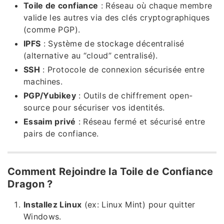
Toile de confiance
: Réseau où chaque membre
valide les autres via des clés cryptographiques
(comme PGP).
IPFS
: Système de stockage décentralisé
(alternative au “cloud” centralisé).
SSH
: Protocole de connexion sécurisée entre
machines.
PGP/Yubikey
: Outils de chiffrement open-
source pour sécuriser vos identités.
Essaim privé
: Réseau fermé et sécurisé entre
pairs de confiance.
Comment Rejoindre la Toile de Confiance
Dragon ?
Installez Linux
(ex: Linux Mint) pour quitter
Windows.