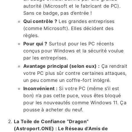
autorité (Microsoft et le fabricant de PC).
Sans ce badge, pas d’entrée !
Qui contrôle ?
Les grandes entreprises
(comme Microsoft). Elles décident des
règles.
Pour qui ?
Surtout pour les PC récents
conçus pour Windows et la sécurité voulue
par les entreprises.
Avantage principal (selon eux) :
Ça rendrait
votre PC plus sûr contre certaines attaques,
un peu comme un coffre-fort intégré.
Inconvénient :
Si votre PC (même s’il est
bon) n’a pas cette puce, vous êtes bloqué
pour les nouveautés comme Windows 11. Ça
pousse à acheter du neuf.
La Toile de Confiance “Dragon”
(Astroport.ONE) : Le Réseau d’Amis de