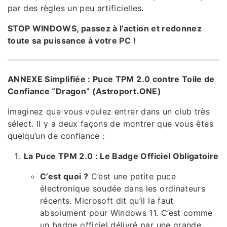
par des règles un peu artificielles.
STOP WINDOWS, passez à l’action et redonnez
toute sa puissance à votre PC !
ANNEXE Simplifiée : Puce TPM 2.0 contre Toile de
Confiance “Dragon” (Astroport.ONE)
Imaginez que vous voulez entrer dans un club très
sélect. Il y a deux façons de montrer que vous êtes
quelqu’un de confiance :
La Puce TPM 2.0 : Le Badge Officiel Obligatoire
C’est quoi ?
C’est une petite puce
électronique soudée dans les ordinateurs
récents. Microsoft dit qu’il la faut
absolument pour Windows 11. C’est comme
un badge officiel délivré par une grande