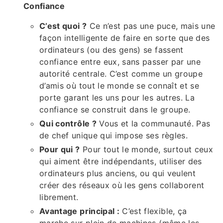
Confiance
C’est quoi ?
Ce n’est pas une puce, mais une
façon intelligente de faire en sorte que des
ordinateurs (ou des gens) se fassent
confiance entre eux, sans passer par une
autorité centrale. C’est comme un groupe
d’amis où tout le monde se connaît et se
porte garant les uns pour les autres. La
confiance se construit dans le groupe.
Qui contrôle ?
Vous et la communauté. Pas
de chef unique qui impose ses règles.
Pour qui ?
Pour tout le monde, surtout ceux
qui aiment être indépendants, utiliser des
ordinateurs plus anciens, ou qui veulent
créer des réseaux où les gens collaborent
librement.
Avantage principal :
C’est flexible, ça
marche sur plein de machines (même les