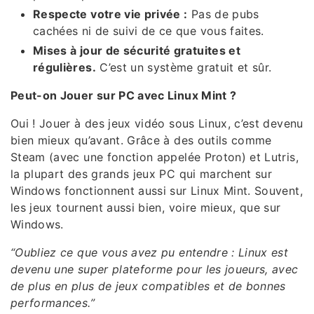
Respecte votre vie privée :
Pas de pubs
cachées ni de suivi de ce que vous faites.
Mises à jour de sécurité gratuites et
régulières.
C’est un système gratuit et sûr.
Peut-on Jouer sur PC avec Linux Mint ?
Oui ! Jouer à des jeux vidéo sous Linux, c’est devenu
bien mieux qu’avant. Grâce à des outils comme
Steam (avec une fonction appelée Proton) et Lutris,
la plupart des grands jeux PC qui marchent sur
Windows fonctionnent aussi sur Linux Mint. Souvent,
les jeux tournent aussi bien, voire mieux, que sur
Windows.
“Oubliez ce que vous avez pu entendre : Linux est
devenu une super plateforme pour les joueurs, avec
de plus en plus de jeux compatibles et de bonnes
performances.”