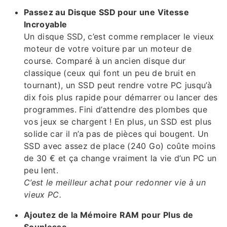
Passez au Disque SSD pour une Vitesse
Incroyable
Un disque SSD, c’est comme remplacer le vieux
moteur de votre voiture par un moteur de
course. Comparé à un ancien disque dur
classique (ceux qui font un peu de bruit en
tournant), un SSD peut rendre votre PC jusqu’à
dix fois plus rapide pour démarrer ou lancer des
programmes. Fini d’attendre des plombes que
vos jeux se chargent ! En plus, un SSD est plus
solide car il n’a pas de pièces qui bougent. Un
SSD avec assez de place (240 Go) coûte moins
de 30 € et ça change vraiment la vie d’un PC un
peu lent.
C’est le meilleur achat pour redonner vie à un
vieux PC.
Ajoutez de la Mémoire RAM pour Plus de
Souplesse