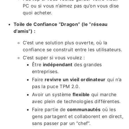
PC ou si vous n’aimez pas qu’on vous dise
quoi acheter.
Toile de Confiance “Dragon” (le “réseau
d’amis”) :
C’est une solution plus ouverte, où la
confiance se construit entre les utilisateurs.
C’est super si vous voulez :
Être
indépendant
des grandes
entreprises.
Faire
revivre un vieil ordinateur
qui n’a
pas la puce TPM 2.0.
Avoir un système
flexible
qui marche
avec plein de technologies différentes.
Faire partie de
communautés
où les
gens partagent et collaborent en direct,
sans passer par un “chef”.