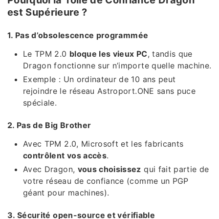
est Supérieure ?
1. Pas d’obsolescence programmée
Le TPM 2.0
bloque les vieux PC
, tandis que
Dragon fonctionne sur n’importe quelle machine.
Exemple : Un ordinateur de 10 ans peut
rejoindre le réseau Astroport.ONE sans puce
spéciale.
2. Pas de Big Brother
Avec TPM 2.0, Microsoft et les fabricants
contrôlent vos accès
.
Avec Dragon,
vous choisissez
qui fait partie de
votre réseau de confiance (comme un PGP
géant pour machines).
3. Sécurité open-source et vérifiable