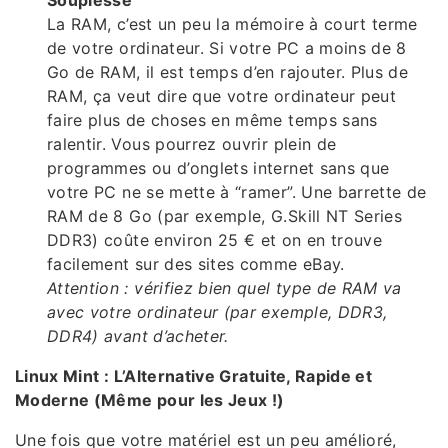
La RAM, c’est un peu la mémoire à court terme
de votre ordinateur. Si votre PC a moins de 8
Go de RAM, il est temps d’en rajouter. Plus de
RAM, ça veut dire que votre ordinateur peut
faire plus de choses en même temps sans
ralentir. Vous pourrez ouvrir plein de
programmes ou d’onglets internet sans que
votre PC ne se mette à “ramer”. Une barrette de
RAM de 8 Go (par exemple, G.Skill NT Series
DDR3) coûte environ 25 € et on en trouve
facilement sur des sites comme eBay.
Attention : vérifiez bien quel type de RAM va
avec votre ordinateur (par exemple, DDR3,
DDR4) avant d’acheter.
Linux Mint : L’Alternative Gratuite, Rapide et
Moderne (Même pour les Jeux !)
Une fois que votre matériel est un peu amélioré,