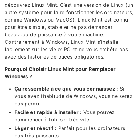
découvrez Linux Mint. C’est une version de Linux (un
autre système pour faire fonctionner les ordinateurs,
comme Windows ou MacOS). Linux Mint est connu
pour être simple, stable et ne pas demander
beaucoup de puissance à votre machine.
Contrairement à Windows, Linux Mint s’installe
facilement sur les vieux PC et ne vous embête pas
avec des histoires de puces obligatoires.
Pourquoi Choisir Linux Mint pour Remplacer
Windows ?
Ça ressemble à ce que vous connaissez :
Si
vous avez l’habitude de Windows, vous ne serez
pas perdu.
Facile et rapide à installer :
Vous pouvez
commencer à l’utiliser très vite.
Léger et réactif :
Parfait pour les ordinateurs
pas très puissants.